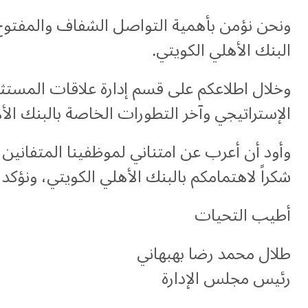
ونحن نؤمن بأهمية التواصل الشفاف والمفتوح م
البنك الأهلي الكويتي.
وخلال اطلاعكم على قسم إدارة علاقات المستثم
الإستراتيجي وآخر التطورات الخاصة بالبنك الأ
وأود أن أعرب عن امتناني لموظفينا المتفانين،
شكراً لاهتمامكم بالبنك الأهلي الكويتي، ونؤكد ت
أطيب التحيات
طلال محمد رضا بهبهاني
رئيس مجلس الإدارة