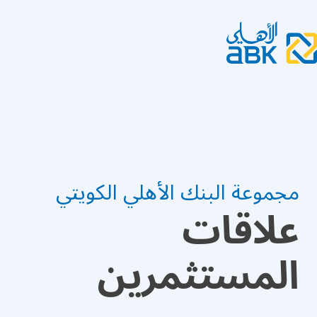
مجموعة البنك الأهلي الكويتي
علاقات
المستثمرين