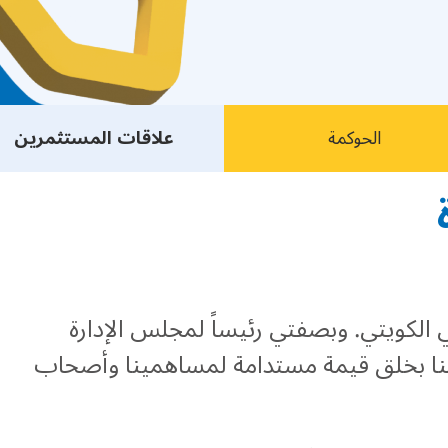
الحوكمة
علاقات المستثمرين
 الكويتي. وبصفتي رئيساً لمجلس الإدارة
زامنا بخلق قيمة مستدامة لمساهمينا وأصحاب