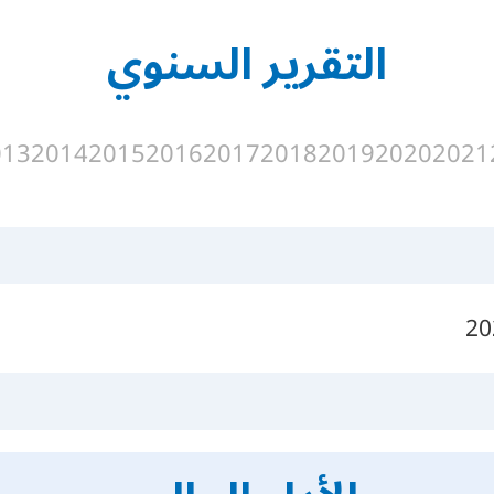
التقرير السنوي
013
2014
2015
2016
2017
2018
2019
2020
2021