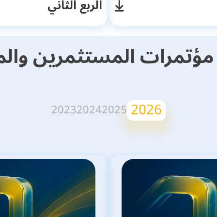
الربع الثاني
ؤتمرات المستثمرين والم
2026
2023
2024
2025