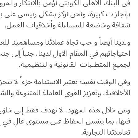
في البنك الأهلي الكويتي نؤمن بالابتكار والمر
بإنجازات كبيرة، ونحن نركز بشكل رئيسي على ب
شفافة وخاضعة للمساءلة وأخلاقيات العمل.
ولدينا أيضاً واجب تجاه عملائنا ومساهمينا لل
احتياجاتهم في المقام الاول لدينا، جنباً إلى جن
لجميع المتطلبات القانونية والتنظيمية.
وفي الوقت نفسه تعتبر الاستدامة جزءاً لا يتجز
الأخلاقية، وتعزيز القوى العاملة المتنوعة وا
ومن خلال هذه الجهود، لا نهدف فقط إلى خلق
فيها، بما يشمل الحفاظ على مستوى عالٍ في إ
تعاملاتنا التجارية.