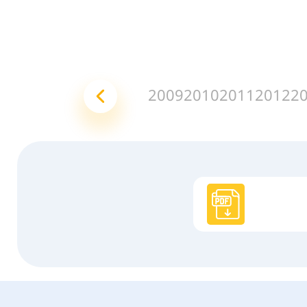
2009
2010
2011
2012
2