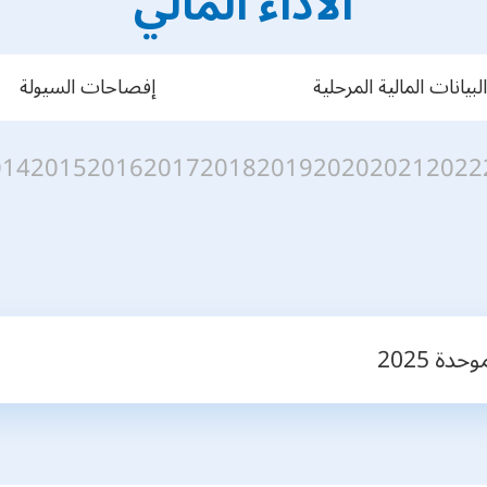
الأداء المالي
البيانات المالية المرحلية
إفصاحات السيولة
014
2015
2016
2017
2018
2019
2020
2021
2022
دة 2025