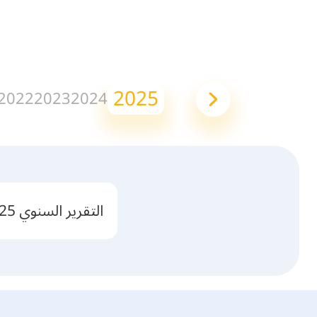
2025
2022
2023
2024
التقرير السنوي 2025