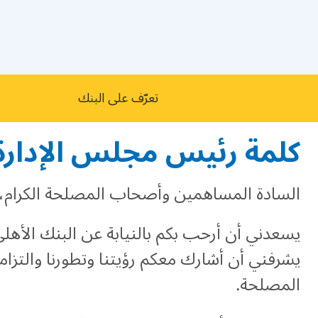
تعرّف على البنك
كلمة رئيس مجلس الإدارة
السادة المساهمين وأصحاب المصلحة الكرام،
يسعدني أن أرحب بكم بالنيابة عن البنك الأهلي
يشرفني أن أشارك معكم رؤيتنا وتطورنا ​​والت
المصلحة.