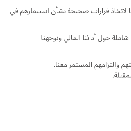
ها لاتخاذ قرارات صحيحة بشأن استثمارهم في
املة حول أدائنا المالي وتوجهنا
هم والتزامهم المستمر معنا.
مقبلة.