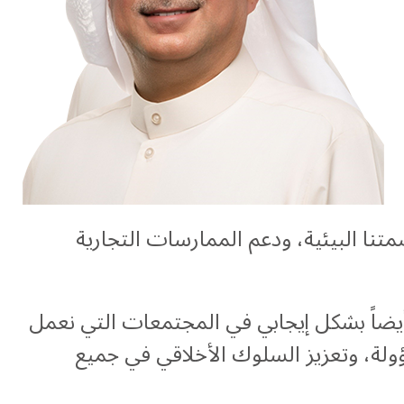
متنا البيئية، ودعم الممارسات التجارية
ضاً بشكل إيجابي في المجتمعات التي نعمل
لة، وتعزيز السلوك الأخلاقي في جميع