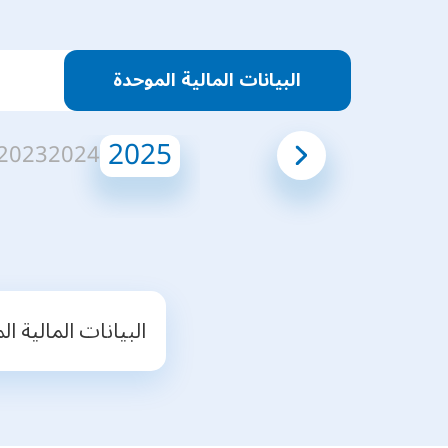
البيانات المالية الموحدة
2025
2023
2024
البيانات المالية الموح