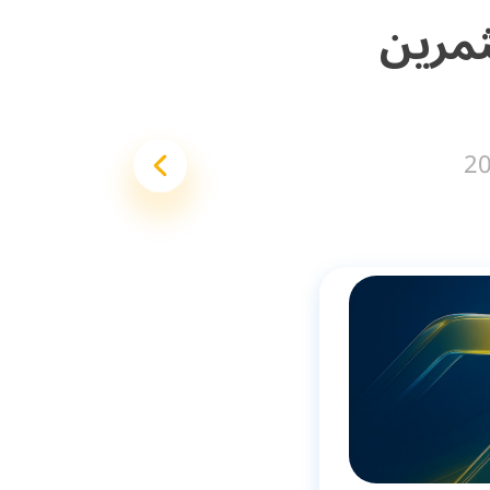
مرين
2