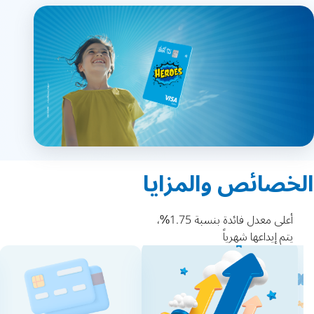
الخصائص والمزايا
أعلى معدل فائدة بنسبة 1.75%،
يتم إيداعها شهرياً