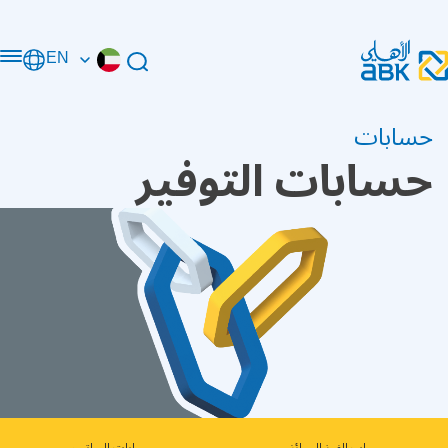
EN
حسابات
حسابات التوفير