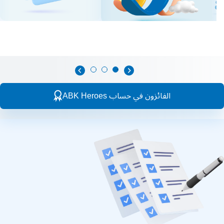
الفائزون في حساب ABK Heroes