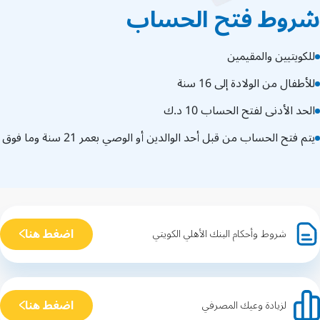
شروط فتح الحساب
للكويتيين والمقيمين
للأطفال من الولادة إلى 16 سنة
الحد الأدنى لفتح الحساب 10 د.ك
يتم فتح الحساب من قبل أحد الوالدين أو الوصي بعمر 21 سنة وما فوق
اضغط هنا
شروط وأحكام البنك الأهلي الكويتي
اضغط هنا
لزيادة وعيك المصرفي