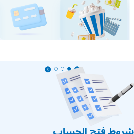
شروط فتح الحساب