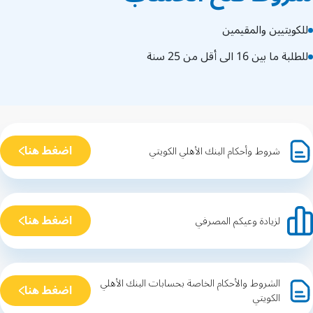
للكويتيين والمقيمين
للطلبة ما بين 16 الى أقل من 25 سنة
اضغط هنا
شروط وأحكام البنك الأهلي الكويتي
اضغط هنا
لزيادة وعيكم المصرفي
الشروط والأحكام الخاصة بحسابات البنك الأهلي
اضغط هنا
الكويتي