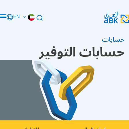
EN
حسابات
حسابات التوفير