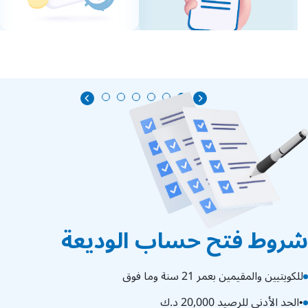
شروط فتح حساب الوديعة
للكويتيين والمقيمين بعمر 21 سنة وما فوق
•
الحد الأدنى للرصيد 20,000 د.ك