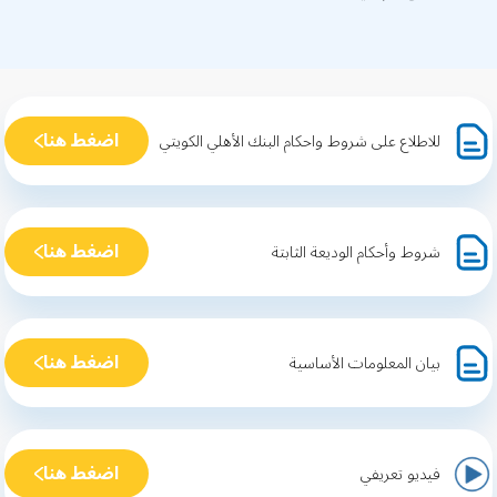
اضغط هنا
للاطلاع على شروط واحكام البنك الأهلي الكويتي
اضغط هنا
شروط وأحكام الوديعة الثابتة
اضغط هنا
بيان المعلومات الأساسية
اضغط هنا
فيديو تعريفي