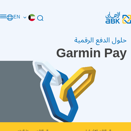
EN
حلول الدفع الرقمية
Garmin Pay