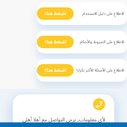
اضغط هنا
للاطلاع على دليل الاستخدام
اضغط هنا
للاطلاع على الشروط والأحكام
اضغط هنا
للاطلاع على الأسئلة الأكثر تكرارا
لأي معلومات, يرجى التواصل مع أهلا أهلي