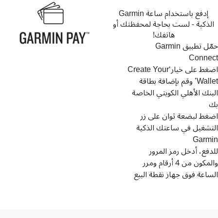
إدفع باستخدام ساعة Garmin
الذكية - لست بحاجة لمحفظتك أو
هاتفك!
حمّل تطبيق Garmin
Connect
اضغط على خيار‘Create Your
Wallet’ وقم بإضافة بطاقة
البنك الأهلي الكويتي الخاصة
بك
اضغط لبضعة ثوان على زر
التشغيل في ساعتك الذكية
Garmin
للدفع، أدخل رمز المرور
والمكون من 4 أرقام ومرر
الساعة فوق جهاز نقطة البيع