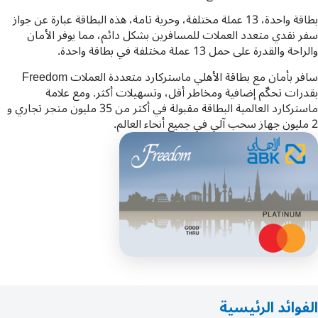
بطاقة واحدة، 13 عملة مختلفة، وحرية تامة، هذه البطاقة عبارة عن جواز
سفر نقدي متعدد العملات للمسافرين بشكل دائم، مما يوفر الأمان
والراحة والقدرة على حمل 13 عملة مختلفة في بطاقة واحدة.
سافر بأمان مع بطاقة الأهلي ماستركارد متعددة العملات Freedom
بقدرات تحكّم إضافية ومخاطر أقل، وتسهيلات أكثر. ومع علامة
ماستركارد العالمية البطاقة مقبولة في أكثر من 35 مليون متجر تجاري و
2 مليون جهاز سحب آلي في جميع أنحاء العالم.
الفوائد الرئيسية