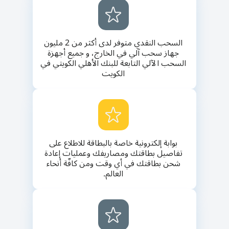
السحب النقدي متوفر لدى أكثر من 2 مليون
جهاز سحب آلي في الخارج، و جميع أجهزة
السحب الآلي التابعة للبنك الأهلي الكويتي في
الكويت
بوابة إلكترونية خاصة بالبطاقة للاطلاع على
تفاصيل بطاقتك ومصاريفك وعمليات إعادة
شحن بطاقتك في أي وقت ومن كافّة أنحاء
العالم.