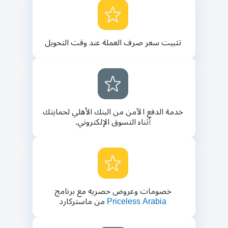
تثبيت سعر صرف العملة عند وقت التحويل
خدمة الدفع الآمن من البنك الأهلي لحمايتك
أثناء التسوق الإلكتروني.
خصومات وعروض حصريه مع برنامج
Priceless Arabia
من ماستركارد