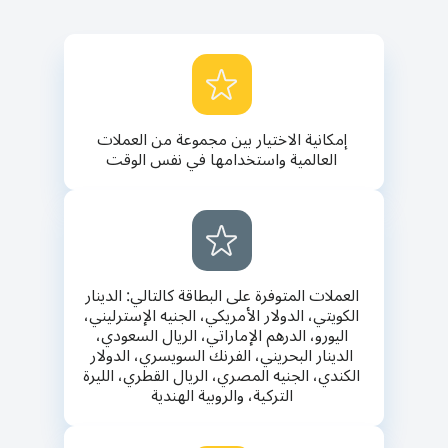
إمكانية الاختيار بين مجموعة من العملات
العالمية واستخدامها في نفس الوقت
العملات المتوفرة على البطاقة كالتالي: الدينار
الكويتي، الدولار الأمريكي، الجنيه الإسترليني،
اليورو، الدرهم الإماراتي، الريال السعودي،
الدينار البحريني، الفرنك السويسري، الدولار
الكندي، الجنيه المصري، الريال القطري، الليرة
التركية، والروبية الهندية