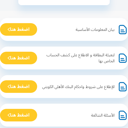
اضغط هنا
بيان المعلومات الأساسية
لتعبئة البطاقة و الاطلاع على كشف الحساب
اضغط هنا
الخاص بها
اضغط هنا
للإطلاع على شروط واحكام البنك الأهلي الكويتي
اضغط هنا
الأسئلة الشائعة