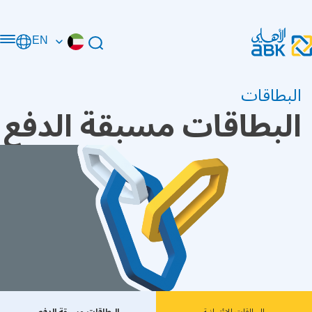
EN
البطاقات
البطاقات مسبقة الدفع