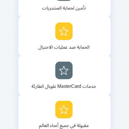
تأمين لحماية المشتريات
الحماية ضد عمليات الاحتيال
خدمات MasterCard غلوبال الطارئة
مقبولة في جميع أنحاء العالم