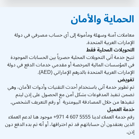
الحماية والأمان
معاملات آمنة وسهلة ومأمونة إلى أي حساب مصرفي في دولة
الإمارات العربية المتحدة.
التحويلات المحلية فقط
تتيح خدمة آني التحويلات المحلية حصرياً بين الحسابات الموجودة
في المؤسسات المالية المرخصة أو مقدمي خدمات الدفع في دولة
الإمارات العربية المتحدة بالدرهم الإماراتي (AED).
تفويض
تم تطوير خدمة آني باستخدام أحدث التقنيات وأدوات الأمان، وهي
تضمن تنفيذ المدفوعات بشكل آمن مع الحصول على إذن ليتم
تنفيذها من خلال المصادقة البيومترية أو رقم التعريف الشخصي.
خدمة العميل
رقم خدمة العملاء لدينا 5555 607 4 971+ موجود هنا لدعم العملاء
الذين يعتقدون أن حساباتهم قد تم اختراقها، أو أنه تم بدء الدفع دون
إذن.