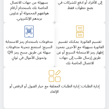
إلى الأفراد أو ادفع للشركات في
بسهولة من جهات الاتصال
بضع خطوات فقط.
الخاصة بك باستخدام أرقام
هواتفهم المحمولة أو عناوين
بريدهم الإلكتروني.
تقسيم الفاتورة: يمكنك تقسيم
مدفوعات باستخدام رمز الاستجابة
الفاتورة بسهولة مع الآخرين بمجرد
السريع: استمتع بتجربة مدفوعات
إظهار رمز الاستجابة السريع أو عن
سهلة عن طريق مسح رمز QR
طريق إرسال طلب إلى جهات
وتحويل الأموال في ثوانٍ
الاتصال الخاصة بك
إدارة الطلبات: إدارة الطلبات المعلقة مع خيار القبول أو الرفض أو
الإلغاء