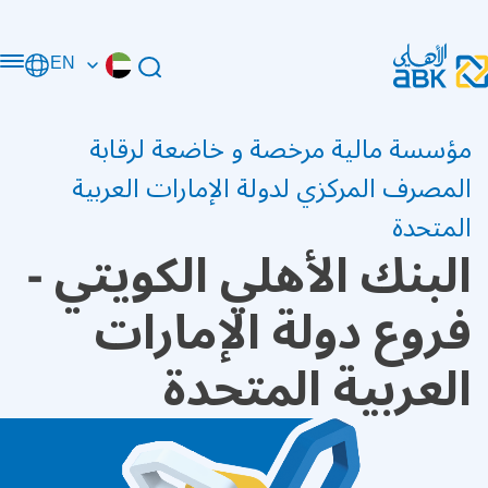
EN
مؤسسة مالية مرخصة و خاضعة لرقابة
المصرف المركزي لدولة الإمارات العربية
المتحدة
البنك الأهلي الكويتي -
فروع دولة الإمارات
العربية المتحدة