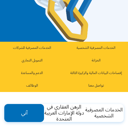
الخدمات المصرفية الشخصية
الخدمات المصرفية للشركات
الخزانة
التمويل التجاري
إفصاحات البيانات المالية والركيزة الثالثة
الدعم والمساعدة
تواصل معنا
الوظائف
الرهن العقاري في
الخدمات المصرفية
دولة الإمارات العربية
آني
الشخصية
المتحدة