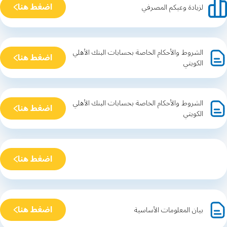
اضغط هنا
لزيادة وعيكم المصرفي
الشروط والأحكام الخاصة بحسابات البنك الأهلي
اضغط هنا
الكويتي
الشروط والأحكام الخاصة بحسابات البنك الأهلي
اضغط هنا
الكويتي
اضغط هنا
اضغط هنا
بيان المعلومات الأساسية