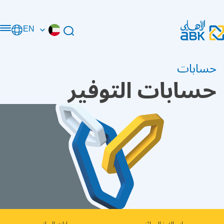
EN
حسابات
حسابات التوفير