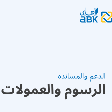
الدعم والمساندة
الرسوم والعمولات