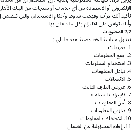
الإلكتروني أو الاستفادة من أي خدمات أو منتجات من البنك الأه
تأكيد أنك قرأت وفهمت شروط وأحكام الاستخدام، والتي تتضمن 
وأنك توافق على الالتزام بكل ما يتعلق بها
.
2.2
المحتويات
تتناول سياسة الخصوصية هذه ما يلي
:
1.
تعريفات
2.
جمع المعلومات
3.
استخدام المعلومات
4.
تبادل المعلومات
5.
الاتصالات
6.
عروض الطرف الثالث
7.
تغييرات السياسة
8.
أمن المعلومات
9.
تخزين المعلومات
10.
الاحتفاظ بالمعلومات
11.
إخلاء المسؤولية عن الضمان