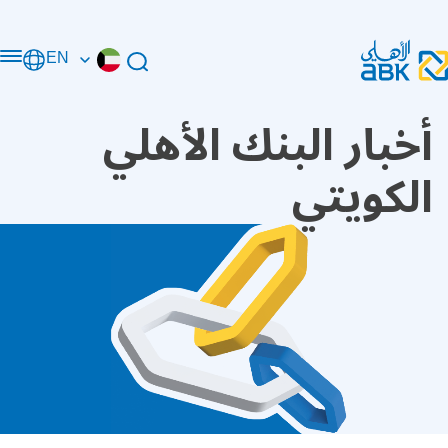
EN
أخبار البنك الأهلي
الكويتي