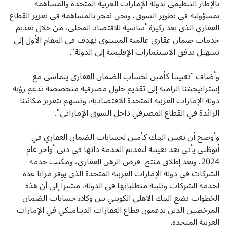
بالإطار التنظيمي لدولة الإمارات العربية المتحدة والمساهمة
بمسؤولية في تطوير السوق، ونحن نفخر بالمساهمة في تعزيز القطاع
العقاري الذي يعد ركيزة أساسية للاقتصاد المحلي، من خلال تقديم
خدمات ضمان عقاري عالمية المستوى تهدف في المقام الأول إلى
تسهيل تدفق الاستثمارات الإقليمية إلى الدولة".
وأضاف "تعييننا كأمين لحساب الضمان العقاري يتماشى مع
إستراتيجيتنا الرامية إلى تقديم حلول مصرفية متخصصة تدعم رؤية
دولة الإمارات العربية المتحدة الاقتصادية، وتسهم بتعزيز مكانتنا
الرائدة في القطاع المصرفي داخل السوق الإماراتي".
وأوضح أن تعيين البنك كأمين لحسابات الضمان العقاري في
أبوظبي يأتي بعد تعيينه لتقديم الخدمة ذاتها في دبي أواخر عام
2024، وبعد إطلاق منتج قرض الرهن العقاري، ومكتب خدمة
الشركات في دولة الإمارات العربية المتحدة الذي يوفر مزايا عدة
لخدمة الشركات وتلبية متطلباتها في الدولة، مشيراً إلى أن هذه
الخطوات تضع البنك الاهلي الكويتي بين وكلاء حسابات الضمان
المرخصين الذين يدعمون قطاع العقارات الديناميكي في الإمارات
العربية المتحدة.