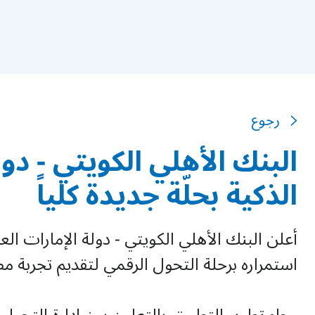
رجوع
البنك الأهلي الكويتي - دو
الذكية بحلّة جديدة كلياً
أعلن البنك الأهلي الكويتي - دولة الإمارات ا
استمراره برحلة التحول الرقمي لتقديم تجربة 