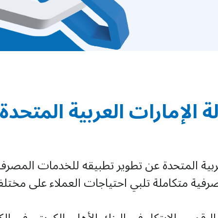
لة الإمارات العربية المتحد
لعربية المتحدة عن تطوير تطبيقه للخدمات المصرف
مصرفية متكاملة تلبي احتياجات العملاء على مخت