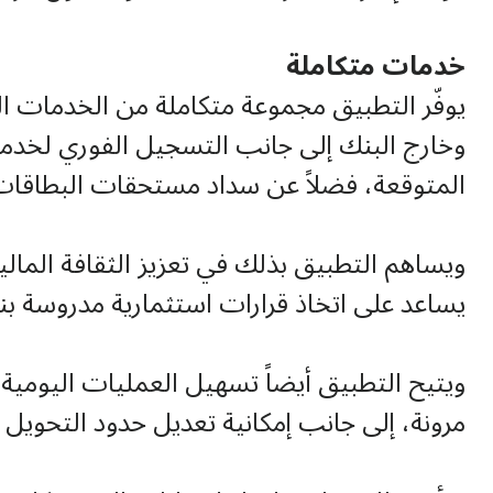
خدمات متكاملة
يوفّر التطبيق مجموعة متكاملة من الخدمات ا
وخارج البنك إلى جانب التسجيل الفوري لخدمات ا
المتوقعة، فضلاً عن سداد مستحقات البطاقات ا
ويساهم التطبيق بذلك في تعزيز الثقافة الما
يساعد على اتخاذ قرارات استثمارية مدروسة بناء
ويتيح التطبيق أيضاً تسهيل العمليات اليومية،
مرونة، إلى جانب إمكانية تعديل حدود التحويل و