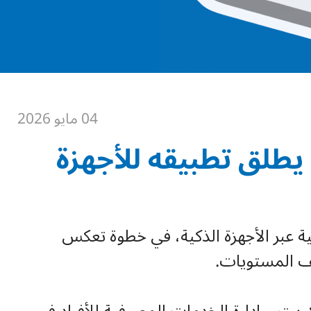
04 مايو 2026
ة يطلق تطبيقه للأجهزة
ية عبر الأجهزة الذكية، في خطوة تعكس
لف المستويات.