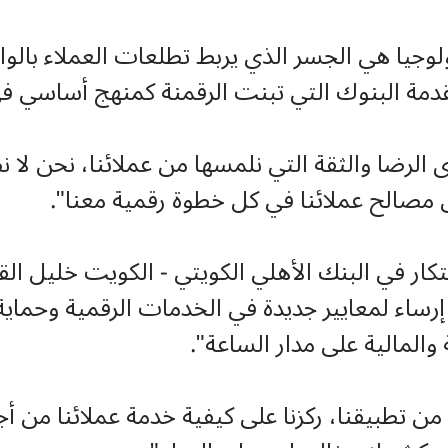
وجيا هي الجسر الذي يربط تطلعات العملاء بالوا
 مقدمة البنوك التي تبنت الرقمنة كمنهج أساسي
رضا والثقة التي نلمسها من عملائنا، نحن لا نطل
لى مصالح عملائنا في كل خطوة رقمية معنا".
تكار في البنك الأهلي الكويتي - الكويت خليل ال
ء لمعايير جديدة في الخدمات الرقمية وحماية بي
المالية على مدار الساعة".
 تطبيقنا، ركزنا على كيفية خدمة عملائنا من أجل 