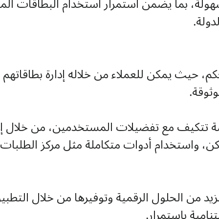
ولة، بما يضمن استمرار استخدام البطاقات المصر
دولة.
كم، حيث يمكن للعملاء من خلاله إدارة بطاقاتهم 
ثوقة.
ة تتكيف مع تفضيلات المستخدمين، من خلال إع
مزيد من الحلول الرقمية وتوفيرها من خلال التطب
نامية باستمرار.