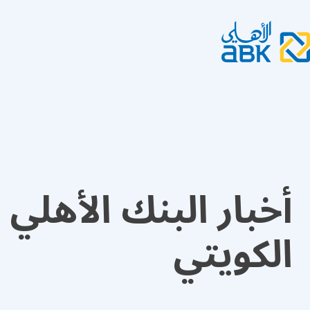
أخبار البنك الأهلي
الكويتي