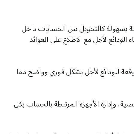
ية بسهولة كالتحويل بين الحسابات داخل
الودائع لأجل مع الاطلاع على العوائد
وقعة للودائع لأجل بشكل فوري وواضح مما
صية، وإدارة الأجهزة المرتبطة بالحساب بكل