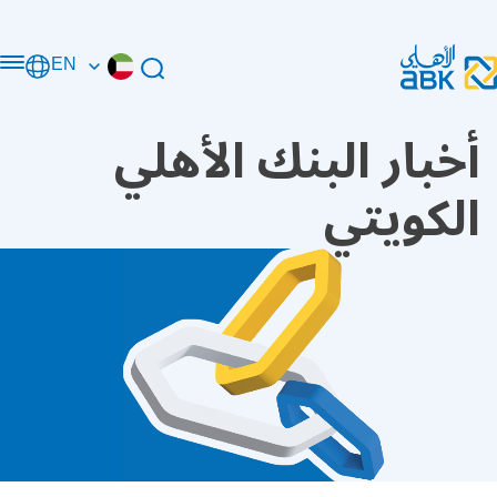
EN
أخبار البنك الأهلي
الكويتي