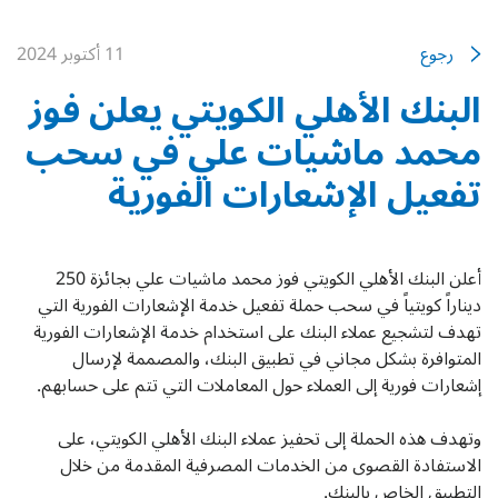
رجوع
11 أكتوبر 2024
البنك الأهلي الكويتي يعلن فوز
محمد ماشيات علي في سحب
تفعيل الإشعارات الفورية
أعلن البنك الأهلي الكويتي فوز محمد ماشيات علي بجائزة 250
ديناراً كويتياً في سحب حملة تفعيل خدمة الإشعارات الفورية التي
تهدف لتشجيع عملاء البنك على استخدام خدمة الإشعارات الفورية
المتوافرة بشكل مجاني في تطبيق البنك، والمصممة لإرسال
إشعارات فورية إلى العملاء حول المعاملات التي تتم على حسابهم.
وتهدف هذه الحملة إلى تحفيز عملاء البنك الأهلي الكويتي، على
الاستفادة القصوى من الخدمات المصرفية المقدمة من خلال
التطبيق الخاص بالبنك.